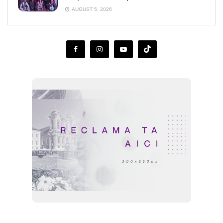
AUGUST 5, 2026