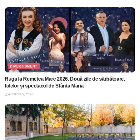
DIVERTISMENT
Ruga la Remetea Mare 2026. Două zile de sărbătoare,
folclor și spectacol de Sfânta Maria
AUGUST 5, 2026