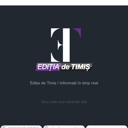
Ediția de Timiș / Informații în timp real
Vezi cele mai recente știri