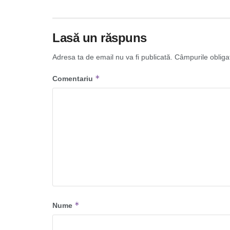
Lasă un răspuns
Adresa ta de email nu va fi publicată.
Câmpurile obliga
*
Comentariu
*
Nume