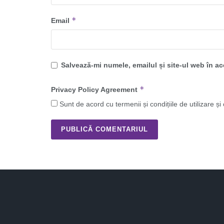
*
Email
Salvează-mi numele, emailul și site-ul web în a
*
Privacy Policy Agreement
Sunt de acord cu termenii și condițiile de utilizare și