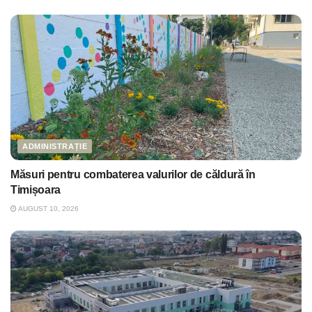
ADMINISTRAȚIE
Măsuri pentru combaterea valurilor de căldură în
Timișoara
AUGUST 10, 2026