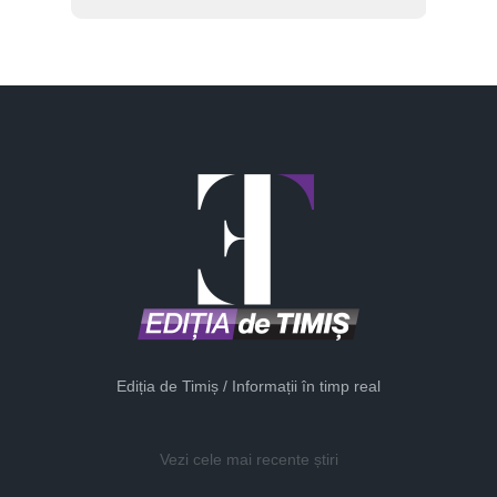
Ediția de Timiș / Informații în timp real
Vezi cele mai recente știri