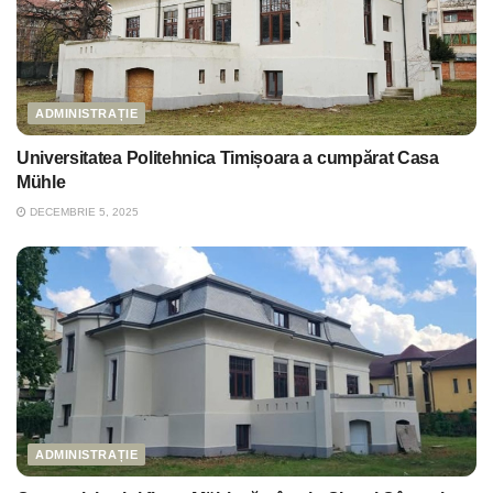
ADMINISTRAȚIE
Universitatea Politehnica Timișoara a cumpărat Casa
Mühle
DECEMBRIE 5, 2025
ADMINISTRAȚIE