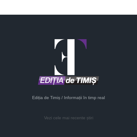
Ediția de Timiș / Informații în timp real
Vezi cele mai recente știri