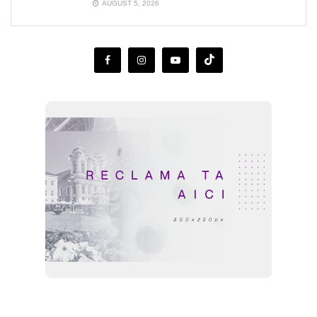
AUGUST 5, 2026