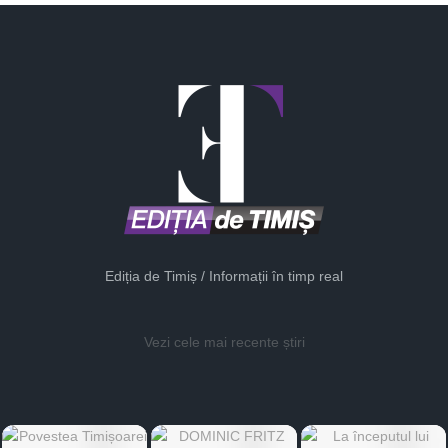
Ediția de Timiș / Informații în timp real
Vezi cele mai recente știri