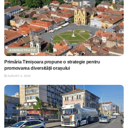
ADMINISTRAȚIE
Primăria Timișoara propune o strategie pentru
promovarea diversității orașului
AUGUST 4, 2026