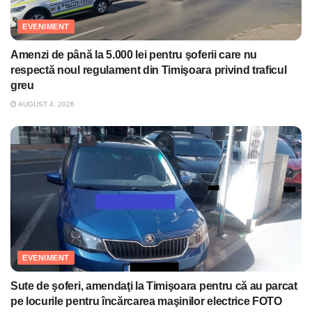
EVENIMENT
Amenzi de până la 5.000 lei pentru şoferii care nu
respectă noul regulament din Timişoara privind traficul
greu
AUGUST 4, 2026
EVENIMENT
Sute de şoferi, amendaţi la Timişoara pentru că au parcat
pe locurile pentru încărcarea maşinilor electrice FOTO