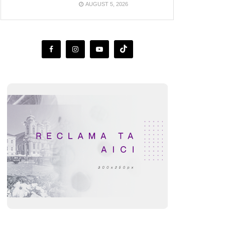
AUGUST 5, 2026