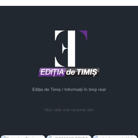
Ediția de Timiș / Informații în timp real
Vezi cele mai recente știri