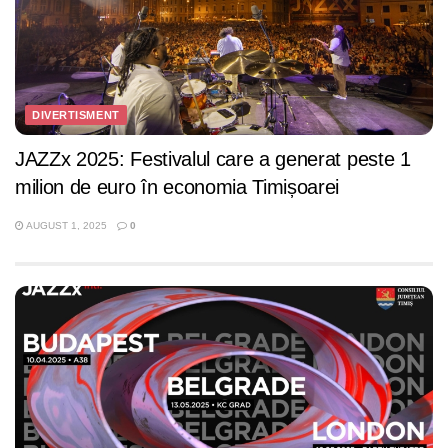
DIVERTISMENT
JAZZx 2025: Festivalul care a generat peste 1
milion de euro în economia Timișoarei
AUGUST 1, 2025
0