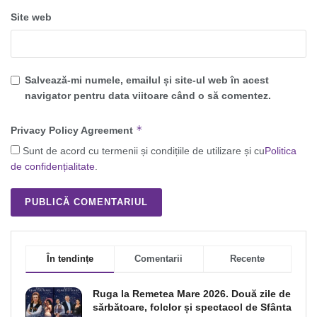
Site web
Salvează-mi numele, emailul și site-ul web în acest
navigator pentru data viitoare când o să comentez.
*
Privacy Policy Agreement
Sunt de acord cu termenii și condițiile de utilizare și cu
Politica
de confidențialitate
.
În tendințe
Comentarii
Recente
Ruga la Remetea Mare 2026. Două zile de
sărbătoare, folclor și spectacol de Sfânta