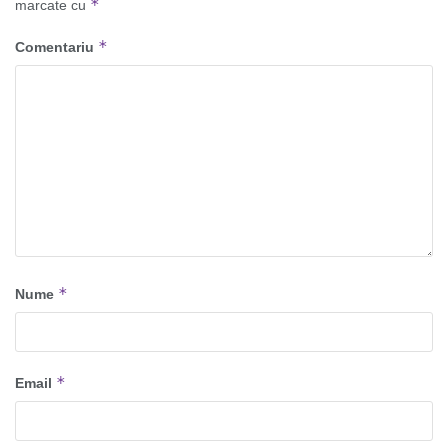
*
marcate cu
*
Comentariu
*
Nume
*
Email