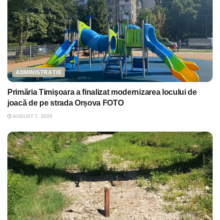
ADMINISTRAȚIE
Primăria Timişoara a finalizat modernizarea locului de
joacă de pe strada Orșova FOTO
AUGUST 7, 2026