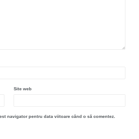
Site web
cest navigator pentru data viitoare când o să comentez.