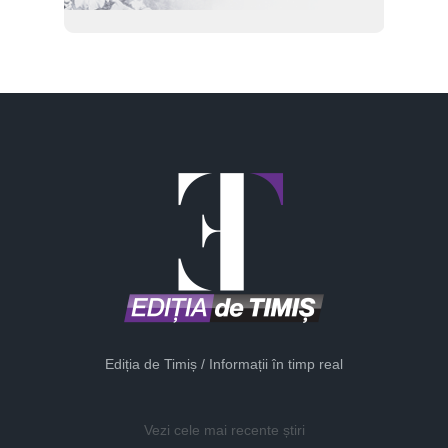
Ediția de Timiș / Informații în timp real
Vezi cele mai recente știri