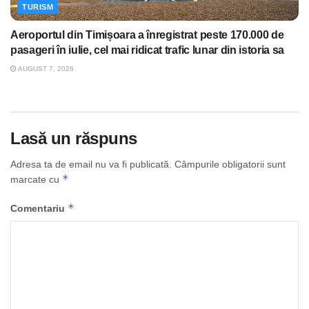
TURISM
Aeroportul din Timișoara a înregistrat peste 170.000 de
pasageri în iulie, cel mai ridicat trafic lunar din istoria sa
AUGUST 7, 2026
Lasă un răspuns
Adresa ta de email nu va fi publicată.
Câmpurile obligatorii sunt
*
marcate cu
*
Comentariu