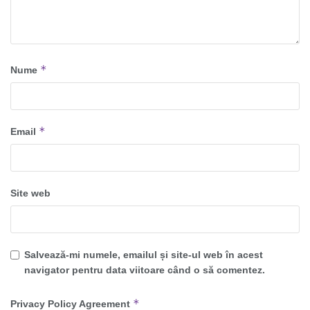
*
Nume
*
Email
Site web
Salvează-mi numele, emailul și site-ul web în acest
navigator pentru data viitoare când o să comentez.
*
Privacy Policy Agreement