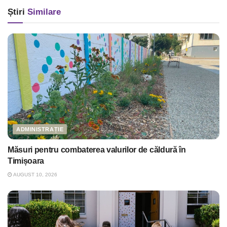
Știri
Similare
ADMINISTRAȚIE
Măsuri pentru combaterea valurilor de căldură în
Timișoara
AUGUST 10, 2026