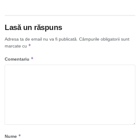
Lasă un răspuns
Adresa ta de email nu va fi publicată.
Câmpurile obligatorii sunt
*
marcate cu
*
Comentariu
*
Nume