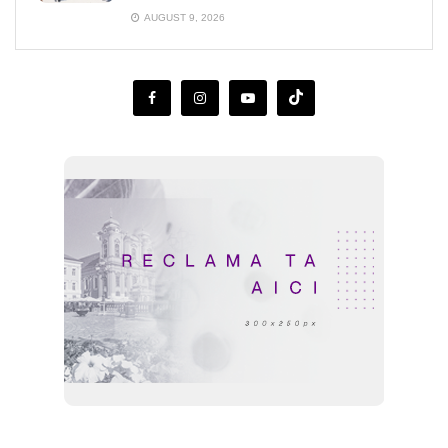
AUGUST 9, 2026