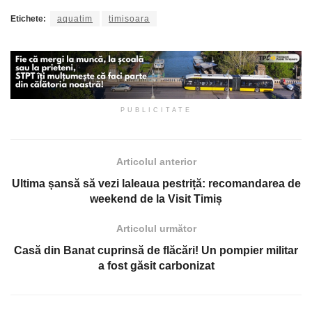
Etichete:
aquatim
timisoara
PUBLICITATE
Articolul anterior
Ultima șansă să vezi laleaua pestriță: recomandarea de
weekend de la Visit Timiș
Articolul următor
Casă din Banat cuprinsă de flăcări! Un pompier militar
a fost găsit carbonizat