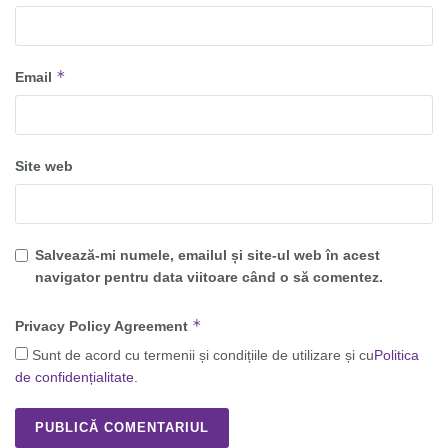
*
Email
Site web
Salvează-mi numele, emailul și site-ul web în acest
navigator pentru data viitoare când o să comentez.
*
Privacy Policy Agreement
Sunt de acord cu termenii și condițiile de utilizare și cu
Politica
de confidențialitate
.