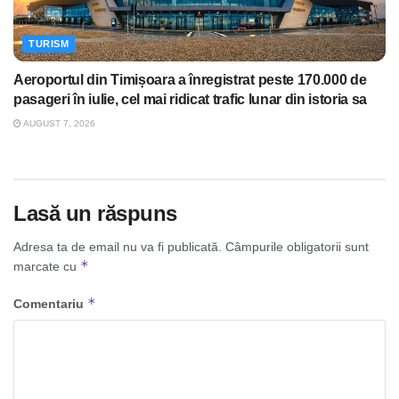
TURISM
Aeroportul din Timișoara a înregistrat peste 170.000 de
pasageri în iulie, cel mai ridicat trafic lunar din istoria sa
AUGUST 7, 2026
Lasă un răspuns
Adresa ta de email nu va fi publicată.
Câmpurile obligatorii sunt
*
marcate cu
*
Comentariu