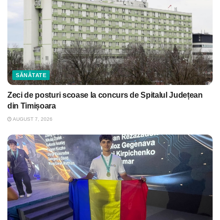
SĂNĂTATE
Zeci de posturi scoase la concurs de Spitalul Județean
din Timișoara
AUGUST 7, 2026