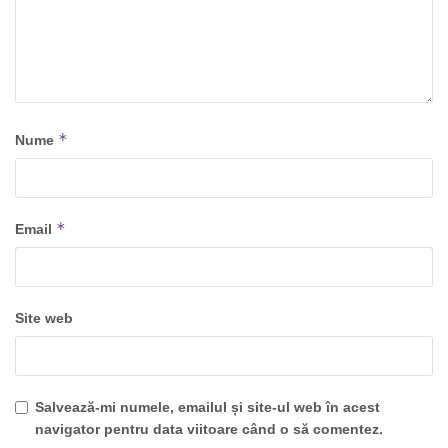
*
Nume
*
Email
Site web
Salvează-mi numele, emailul și site-ul web în acest
navigator pentru data viitoare când o să comentez.