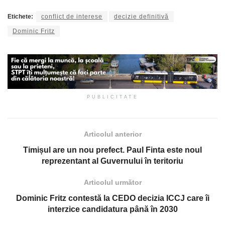
Etichete:
conflict de interese
decizie definitivă
Dominic Fritz
PUBLICITATE
Articolul anterior
Timișul are un nou prefect. Paul Finta este noul
reprezentant al Guvernului în teritoriu
Articolul următor
Dominic Fritz contestă la CEDO decizia ICCJ care îi
interzice candidatura până în 2030