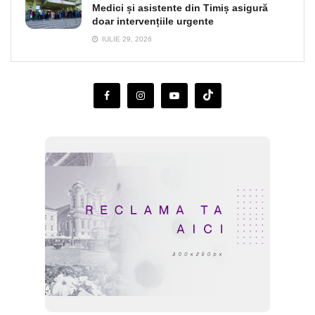
Medici și asistente din Timiș asigură
doar intervențiile urgente
IULIE 29, 2026