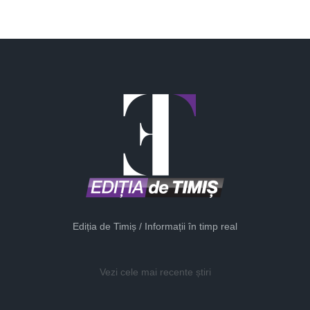
Ediția de Timiș / Informații în timp real
Vezi cele mai recente știri