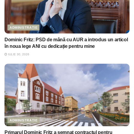
ADMINISTRAȚIE
Dominic Fritz: PSD de mână cu AUR a introdus un articol
în noua lege ANI cu dedicație pentru mine
IULIE 30, 2026
ADMINISTRAȚIE
Primarul Dominic Fritz a semnat contractul pentru