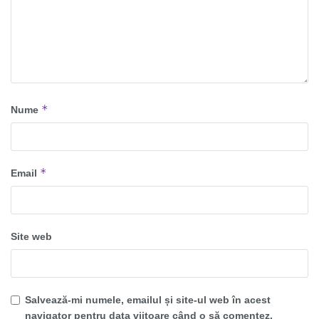
*
Nume
*
Email
Site web
Salvează-mi numele, emailul și site-ul web în acest
navigator pentru data viitoare când o să comentez.