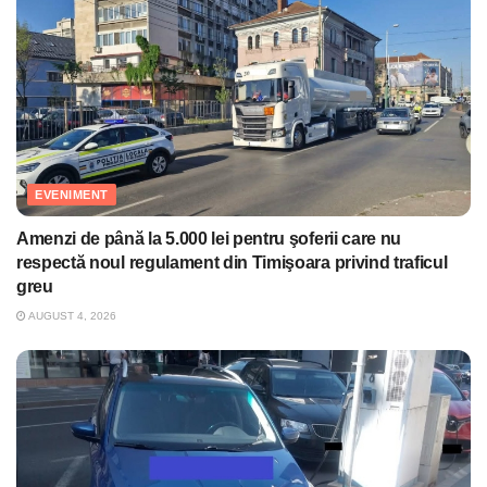
EVENIMENT
Amenzi de până la 5.000 lei pentru şoferii care nu
respectă noul regulament din Timişoara privind traficul
greu
AUGUST 4, 2026