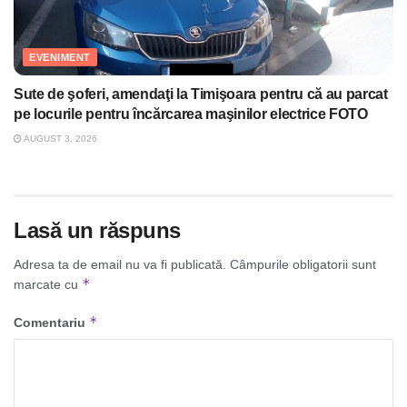
EVENIMENT
Sute de şoferi, amendaţi la Timişoara pentru că au parcat
pe locurile pentru încărcarea maşinilor electrice FOTO
AUGUST 3, 2026
Lasă un răspuns
Adresa ta de email nu va fi publicată.
Câmpurile obligatorii sunt
*
marcate cu
*
Comentariu