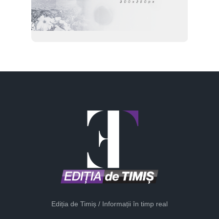
Ediția de Timiș / Informații în timp real