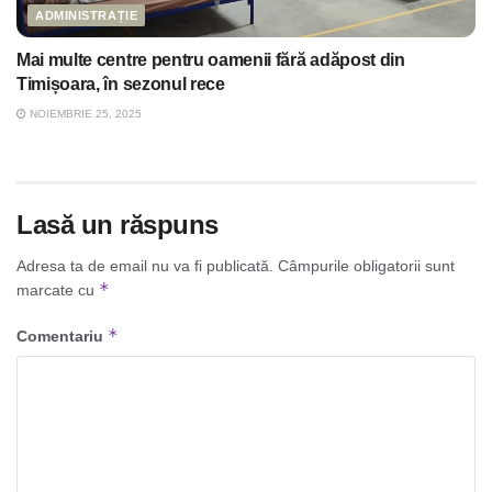
ADMINISTRAȚIE
Mai multe centre pentru oamenii fără adăpost din
Timișoara, în sezonul rece
NOIEMBRIE 25, 2025
Lasă un răspuns
Adresa ta de email nu va fi publicată.
Câmpurile obligatorii sunt
*
marcate cu
*
Comentariu