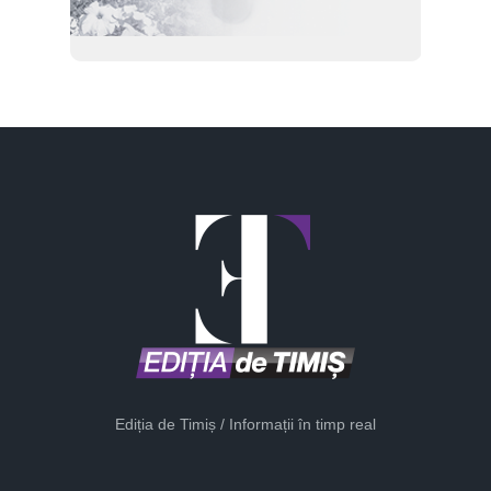
Ediția de Timiș / Informații în timp real