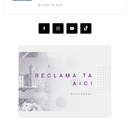
IULIE 29, 2026