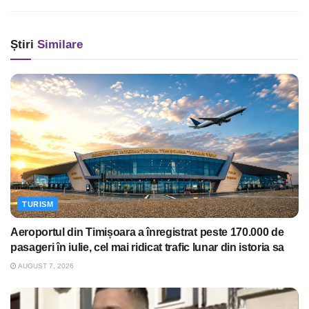
Știri
Similare
TURISM
Aeroportul din Timișoara a înregistrat peste 170.000 de
pasageri în iulie, cel mai ridicat trafic lunar din istoria sa
AUGUST 7, 2026