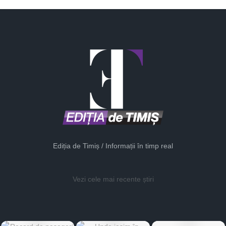
Ediția de Timiș / Informații în timp real
Vezi cele mai recente știri