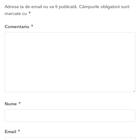
Adresa ta de email nu va fi publicată.
Câmpurile obligatorii sunt
*
marcate cu
*
Comentariu
*
Nume
*
Email