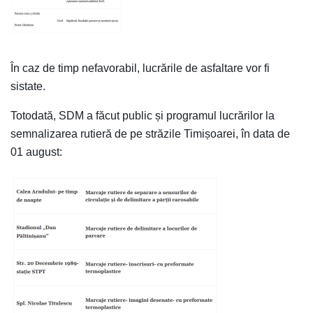
În caz de timp nefavorabil, lucrările de asfaltare vor fi
sistate.
Totodată, SDM a făcut public și programul lucrărilor la
semnalizarea rutieră de pe străzile Timișoarei, în data de
01 august: