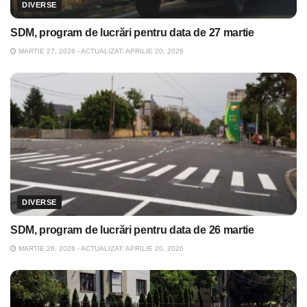
DIVERSE
SDM, program de lucrări pentru data de 27 martie
MARTIE 27, 2026 - ACTUALIZAT: APRILIE 20, 2026
DIVERSE
SDM, program de lucrări pentru data de 26 martie
MARTIE 26, 2026 - ACTUALIZAT: APRILIE 20, 2026