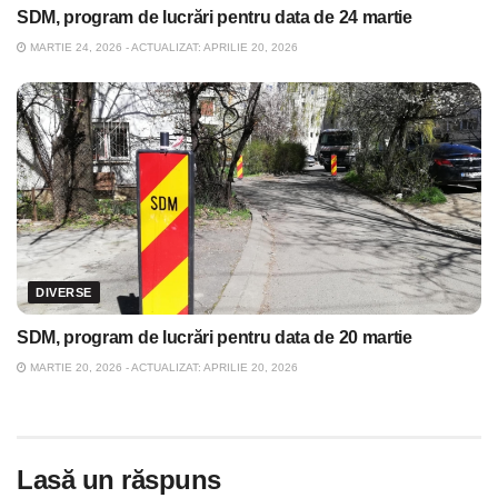
SDM, program de lucrări pentru data de 24 martie
MARTIE 24, 2026 - ACTUALIZAT: APRILIE 20, 2026
DIVERSE
SDM, program de lucrări pentru data de 20 martie
MARTIE 20, 2026 - ACTUALIZAT: APRILIE 20, 2026
Lasă un răspuns