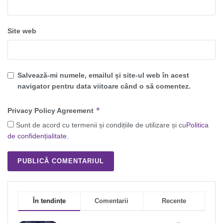
Site web
Salvează-mi numele, emailul și site-ul web în acest
navigator pentru data viitoare când o să comentez.
*
Privacy Policy Agreement
Sunt de acord cu termenii și condițiile de utilizare și cu
Politica
de confidențialitate
.
În tendințe
Comentarii
Recente