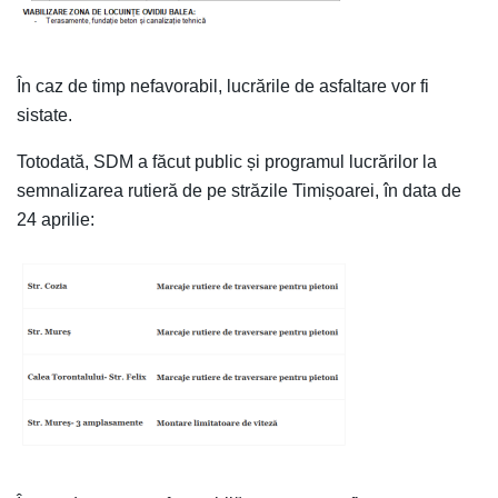
În caz de timp nefavorabil, lucrările de asfaltare vor fi
sistate.
Totodată, SDM a făcut public și programul lucrărilor la
semnalizarea rutieră de pe străzile Timișoarei, în data de
24 aprilie: