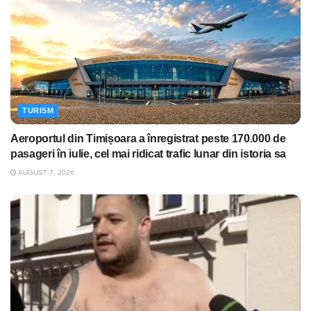
TURISM
Aeroportul din Timișoara a înregistrat peste 170.000 de
pasageri în iulie, cel mai ridicat trafic lunar din istoria sa
AUGUST 7, 2026