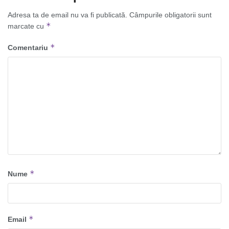
Adresa ta de email nu va fi publicată.
Câmpurile obligatorii sunt
*
marcate cu
*
Comentariu
*
Nume
*
Email