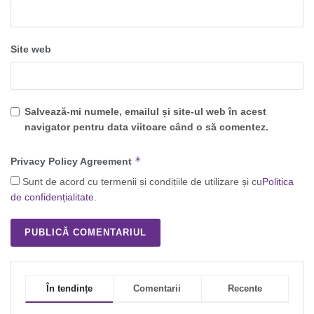
Site web
Salvează-mi numele, emailul și site-ul web în acest
navigator pentru data viitoare când o să comentez.
*
Privacy Policy Agreement
Sunt de acord cu termenii și condițiile de utilizare și cu
Politica
de confidențialitate
.
În tendințe
Comentarii
Recente