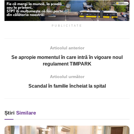
PUBLICITATE
Articolul anterior
Se apropie momentul în care intră în vigoare noul
regulament TIMPARK
Articolul următor
Scandal în familie încheiat la spital
Știri
Similare