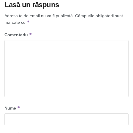
Lasă un răspuns
Adresa ta de email nu va fi publicată.
Câmpurile obligatorii sunt
*
marcate cu
*
Comentariu
*
Nume