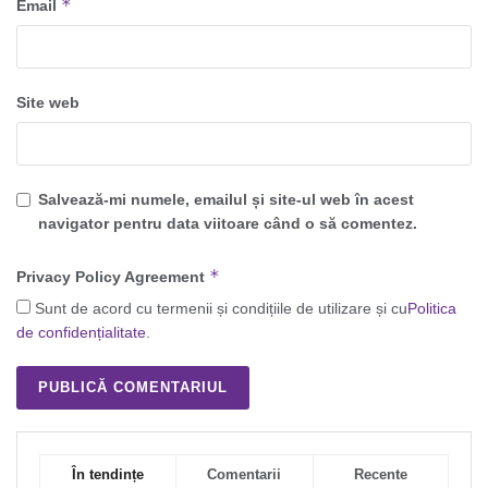
*
Email
Site web
Salvează-mi numele, emailul și site-ul web în acest
navigator pentru data viitoare când o să comentez.
*
Privacy Policy Agreement
Sunt de acord cu termenii și condițiile de utilizare și cu
Politica
de confidențialitate
.
În tendințe
Comentarii
Recente