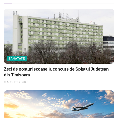
SĂNĂTATE
Zeci de posturi scoase la concurs de Spitalul Județean
din Timișoara
AUGUST 7, 2026