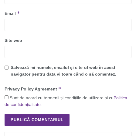
*
Email
Site web
Salvează-mi numele, emailul și site-ul web în acest
navigator pentru data viitoare când o să comentez.
*
Privacy Policy Agreement
Sunt de acord cu termenii și condițiile de utilizare și cu
Politica
de confidențialitate
.