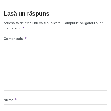
Lasă un răspuns
Adresa ta de email nu va fi publicată.
Câmpurile obligatorii sunt
*
marcate cu
*
Comentariu
*
Nume