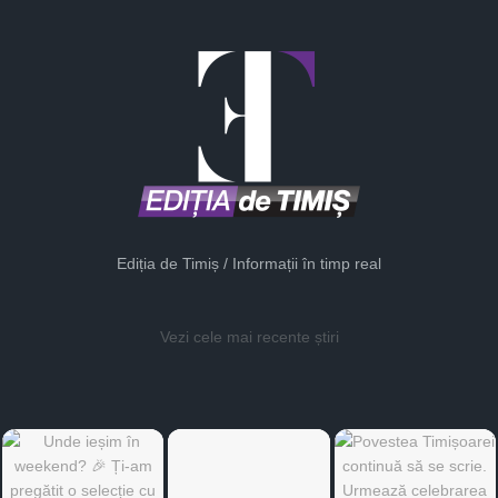
Ediția de Timiș / Informații în timp real
Vezi cele mai recente știri