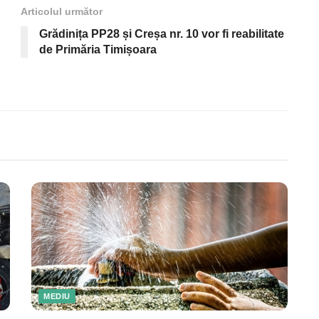
Articolul următor
Grădinița PP28 și Creșa nr. 10 vor fi reabilitate
de Primăria Timișoara
MEDIU