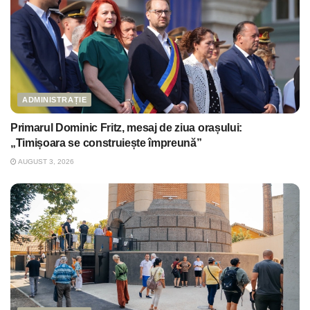
ADMINISTRAȚIE
Primarul Dominic Fritz, mesaj de ziua orașului:
„Timișoara se construiește împreună”
AUGUST 3, 2026