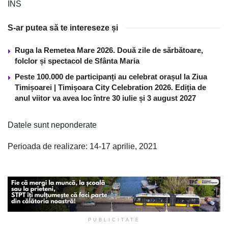
INS
S-ar putea să te intereseze și
Ruga la Remetea Mare 2026. Două zile de sărbătoare,
folclor și spectacol de Sfânta Maria
Peste 100.000 de participanți au celebrat orașul la Ziua
Timișoarei | Timișoara City Celebration 2026. Ediția de
anul viitor va avea loc între 30 iulie și 3 august 2027
Datele sunt neponderate
Perioada de realizare: 14-17 aprilie, 2021
PUBLICITATE