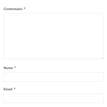
*
Comentariu
*
Nume
*
Email