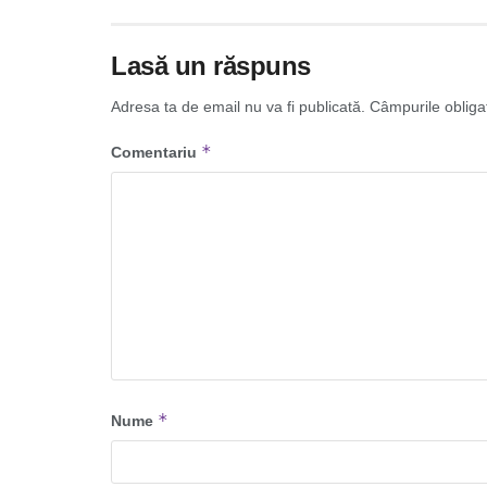
Lasă un răspuns
Adresa ta de email nu va fi publicată.
Câmpurile obliga
*
Comentariu
*
Nume