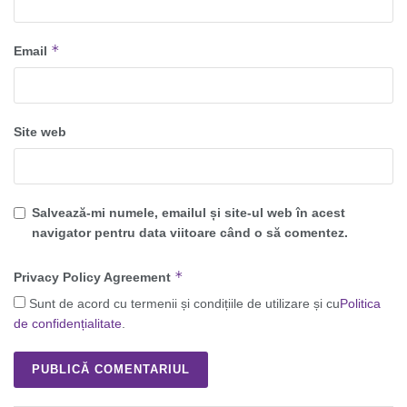
*
Email
Site web
Salvează-mi numele, emailul și site-ul web în acest
navigator pentru data viitoare când o să comentez.
*
Privacy Policy Agreement
Sunt de acord cu termenii și condițiile de utilizare și cu
Politica
de confidențialitate
.