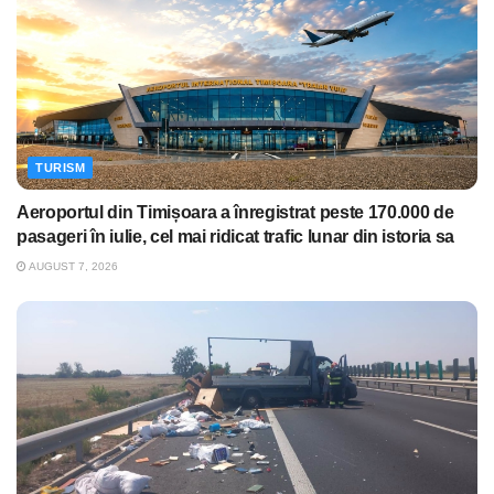
TURISM
Aeroportul din Timișoara a înregistrat peste 170.000 de
pasageri în iulie, cel mai ridicat trafic lunar din istoria sa
AUGUST 7, 2026