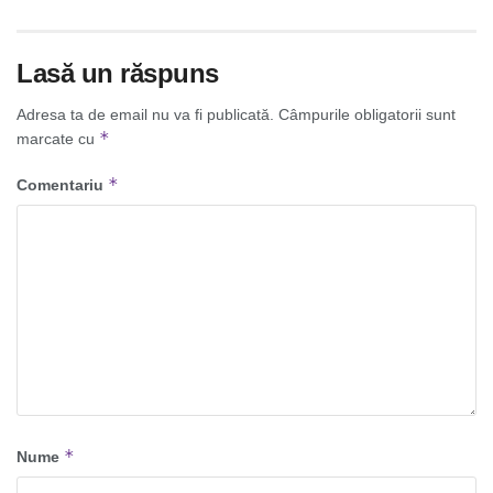
Lasă un răspuns
Adresa ta de email nu va fi publicată.
Câmpurile obligatorii sunt
*
marcate cu
*
Comentariu
*
Nume