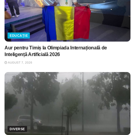
EDUCAȚIE
Aur pentru Timiș la Olimpiada Internațională de
Inteligență Artificială 2026
AUGUST 7, 2026
DIVERSE