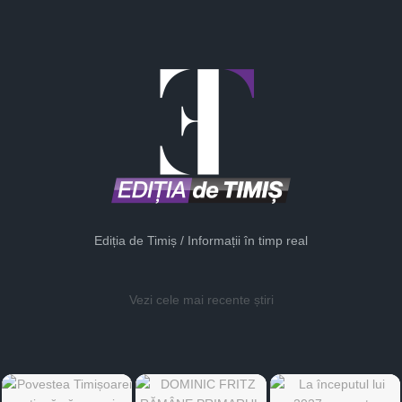
Ediția de Timiș / Informații în timp real
Vezi cele mai recente știri