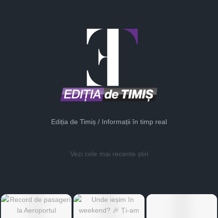
Ediția de Timiș / Informații în timp real
Vezi cele mai recente știri