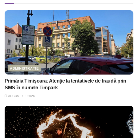
ADMINISTRAȚIE
Primăria Timişoara: Atenție la tentativele de fraudă prin
SMS în numele Timpark
AUGUST 10, 2026