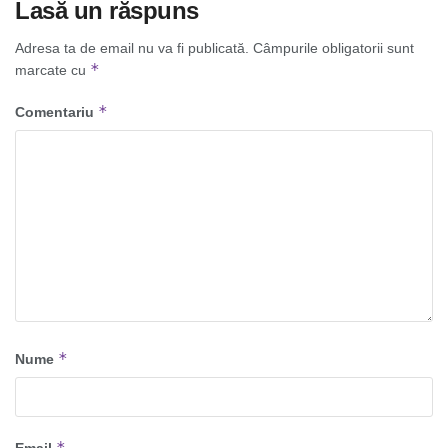
Lasă un răspuns
Adresa ta de email nu va fi publicată.
Câmpurile obligatorii sunt
*
marcate cu
*
Comentariu
*
Nume
*