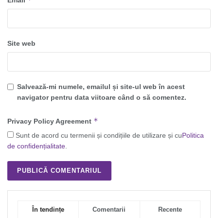
Email
Site web
Salvează-mi numele, emailul și site-ul web în acest
navigator pentru data viitoare când o să comentez.
*
Privacy Policy Agreement
Sunt de acord cu termenii și condițiile de utilizare și cu
Politica
de confidențialitate
.
În tendințe
Comentarii
Recente