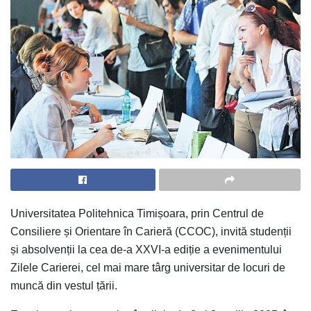
Universitatea Politehnica Timișoara, prin Centrul de
Consiliere și Orientare în Carieră (CCOC), invită studenții
și absolvenții la cea de-a XXVI-a ediție a evenimentului
Zilele Carierei, cel mai mare târg universitar de locuri de
muncă din vestul țării.