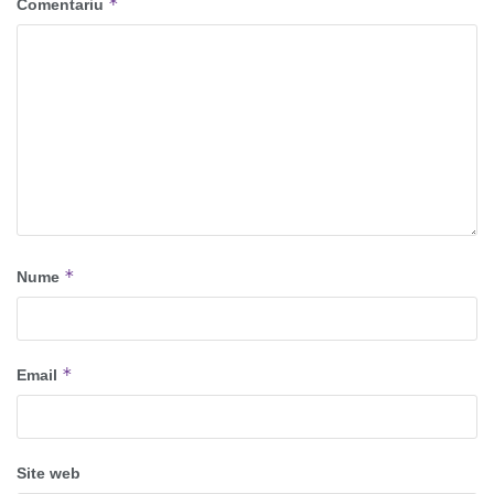
*
Comentariu
*
Nume
*
Email
Site web