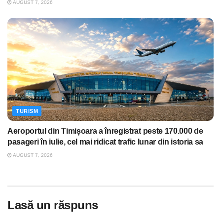
AUGUST 7, 2026
TURISM
Aeroportul din Timișoara a înregistrat peste 170.000 de
pasageri în iulie, cel mai ridicat trafic lunar din istoria sa
AUGUST 7, 2026
Lasă un răspuns