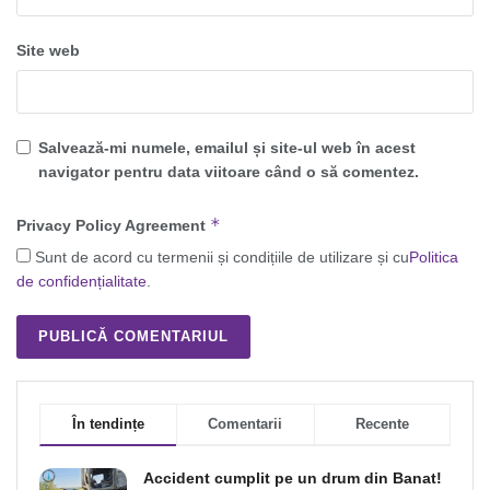
Site web
Salvează-mi numele, emailul și site-ul web în acest
navigator pentru data viitoare când o să comentez.
*
Privacy Policy Agreement
Sunt de acord cu termenii și condițiile de utilizare și cu
Politica
de confidențialitate
.
În tendințe
Comentarii
Recente
Accident cumplit pe un drum din Banat!