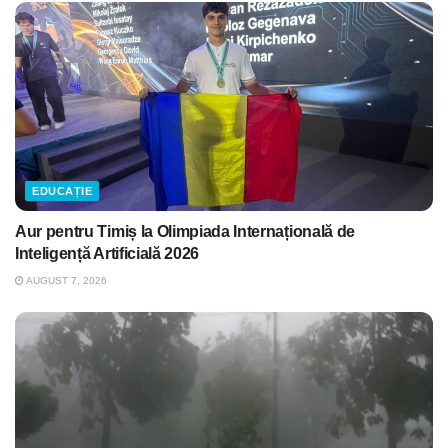
EDUCAȚIE
Aur pentru Timiș la Olimpiada Internațională de
Inteligență Artificială 2026
AUGUST 7, 2026