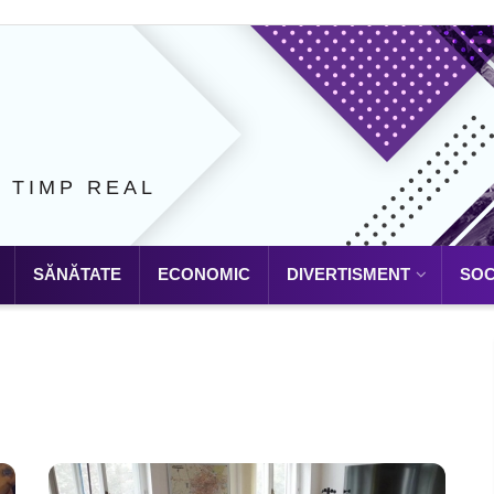
N TIMP REAL
SĂNĂTATE
ECONOMIC
DIVERTISMENT
SOC