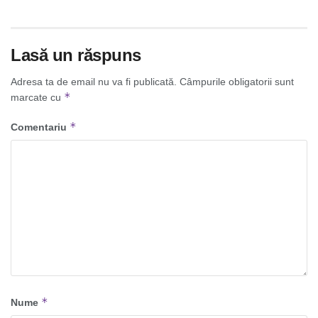
Lasă un răspuns
Adresa ta de email nu va fi publicată.
Câmpurile obligatorii sunt
*
marcate cu
*
Comentariu
*
Nume