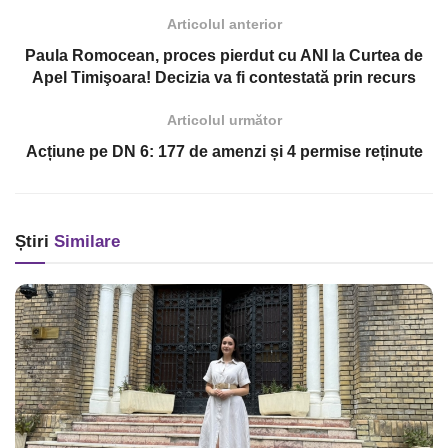
Articolul anterior
Paula Romocean, proces pierdut cu ANI la Curtea de
Apel Timişoara! Decizia va fi contestată prin recurs
Articolul următor
Acțiune pe DN 6: 177 de amenzi și 4 permise reținute
Știri
Similare