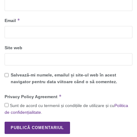
*
Email
Site web
Salvează-mi numele, emailul și site-ul web în acest
navigator pentru data viitoare când o să comentez.
*
Privacy Policy Agreement
Sunt de acord cu termenii și condițiile de utilizare și cu
Politica
de confidențialitate
.