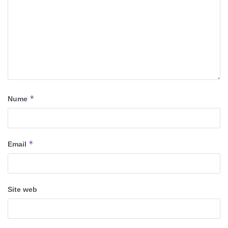
*
Nume
*
Email
Site web