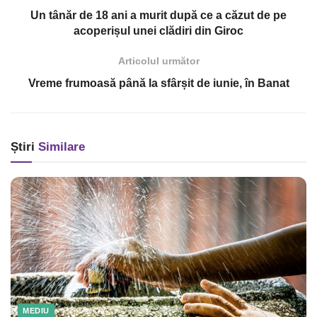
Un tânăr de 18 ani a murit după ce a căzut de pe
acoperișul unei clădiri din Giroc
Articolul următor
Vreme frumoasă până la sfârșit de iunie, în Banat
Știri
Similare
MEDIU