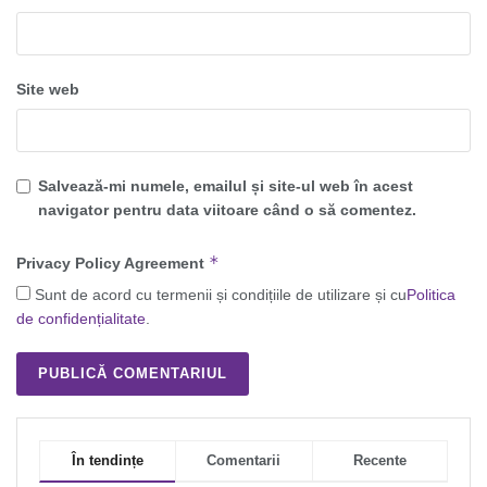
Site web
Salvează-mi numele, emailul și site-ul web în acest
navigator pentru data viitoare când o să comentez.
*
Privacy Policy Agreement
Sunt de acord cu termenii și condițiile de utilizare și cu
Politica
de confidențialitate
.
În tendințe
Comentarii
Recente