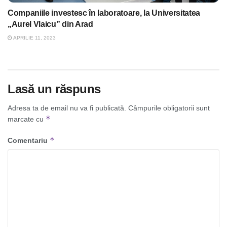
Companiile investesc în laboratoare, la Universitatea
„Aurel Vlaicu” din Arad
APRILIE 11, 2023
Lasă un răspuns
Adresa ta de email nu va fi publicată.
Câmpurile obligatorii sunt
*
marcate cu
*
Comentariu