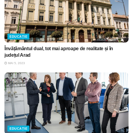
EDUCAȚIE
Învățământul dual, tot mai aproape de realitate și în
județul Arad
MAI 5, 2023
EDUCAȚIE