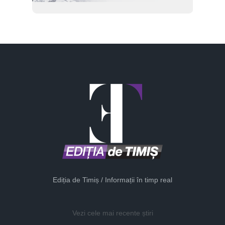
Ediția de Timiș / Informații în timp real
Vezi cele mai recente știri