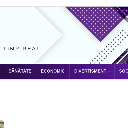
N TIMP REAL
SĂNĂTATE
ECONOMIC
DIVERTISMENT
SOC