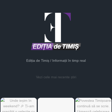
Ediția de Timiș / Informații în timp real
Vezi cele mai recente știri