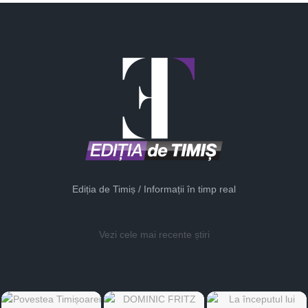
Ediția de Timiș / Informații în timp real
Vezi cele mai recente știri