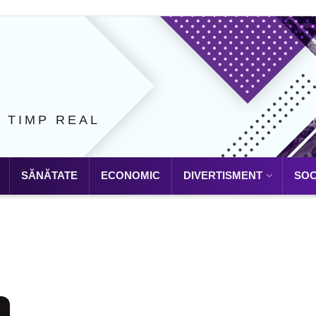
N TIMP REAL
SĂNĂTATE
ECONOMIC
DIVERTISMENT
SOC