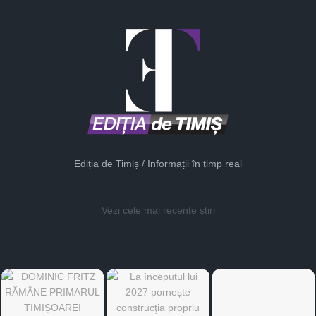
Ediția de Timiș / Informații în timp real
Vezi cele mai recente știri