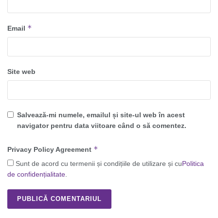
*
Email
Site web
Salvează-mi numele, emailul și site-ul web în acest
navigator pentru data viitoare când o să comentez.
*
Privacy Policy Agreement
Sunt de acord cu termenii și condițiile de utilizare și cu
Politica
de confidențialitate
.