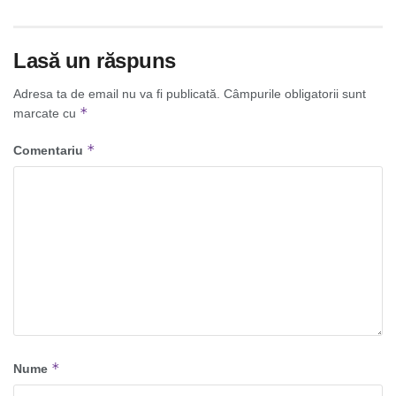
Lasă un răspuns
Adresa ta de email nu va fi publicată.
Câmpurile obligatorii sunt
*
marcate cu
*
Comentariu
*
Nume