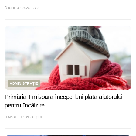
IULIE 30, 2024
0
ADMINISTRAȚIE
Primăria Timișoara începe luni plata ajutorului
pentru încălzire
MARTIE 17, 2024
0