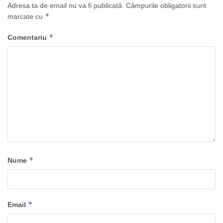
Adresa ta de email nu va fi publicată.
Câmpurile obligatorii sunt
*
marcate cu
*
Comentariu
*
Nume
*
Email