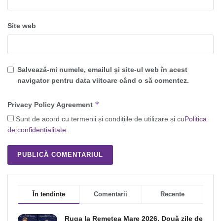
Site web
Salvează-mi numele, emailul și site-ul web în acest
navigator pentru data viitoare când o să comentez.
*
Privacy Policy Agreement
Sunt de acord cu termenii și condițiile de utilizare și cu
Politica
de confidențialitate
.
În tendințe
Comentarii
Recente
Ruga la Remetea Mare 2026. Două zile de