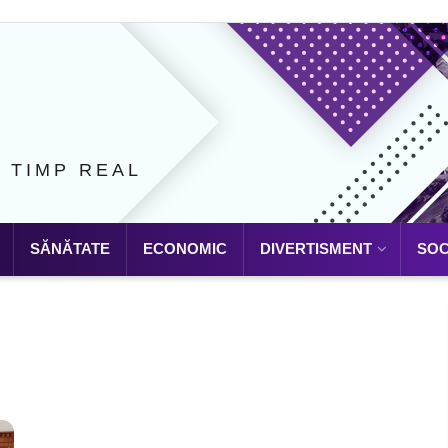
N TIMP REAL
SĂNĂTATE
ECONOMIC
DIVERTISMENT
SOC