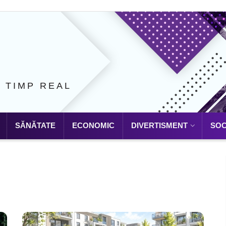
N TIMP REAL
SĂNĂTATE
ECONOMIC
DIVERTISMENT
SOC