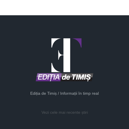
Ediția de Timiș / Informații în timp real
Vezi cele mai recente știri