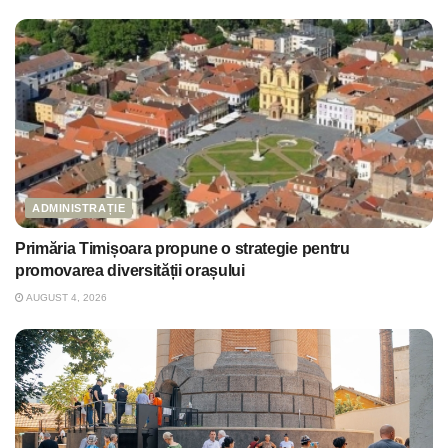
ADMINISTRAȚIE
Primăria Timișoara propune o strategie pentru
promovarea diversității orașului
AUGUST 4, 2026