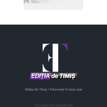
Ediția de Timiș / Informații în timp real
Vezi cele mai recente știri