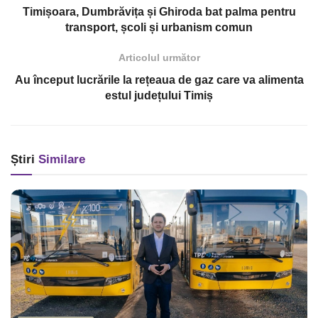
Timișoara, Dumbrăvița și Ghiroda bat palma pentru
transport, școli și urbanism comun
Articolul următor
Au început lucrările la rețeaua de gaz care va alimenta
estul județului Timiș
Știri
Similare