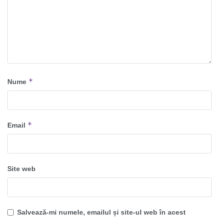
*
Nume
*
Email
Site web
Salvează-mi numele, emailul și site-ul web în acest