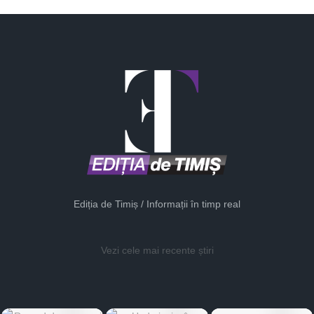
Ediția de Timiș / Informații în timp real
Vezi cele mai recente știri