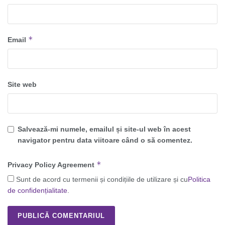
*
Email
Site web
Salvează-mi numele, emailul și site-ul web în acest
navigator pentru data viitoare când o să comentez.
*
Privacy Policy Agreement
Sunt de acord cu termenii și condițiile de utilizare și cu
Politica
de confidențialitate
.