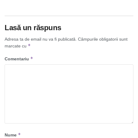
Lasă un răspuns
Adresa ta de email nu va fi publicată.
Câmpurile obligatorii sunt
*
marcate cu
*
Comentariu
*
Nume