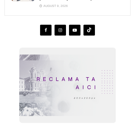
AUGUST 9, 2026