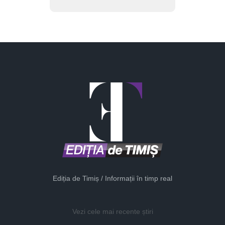
Ediția de Timiș / Informații în timp real
Vezi cele mai recente știri