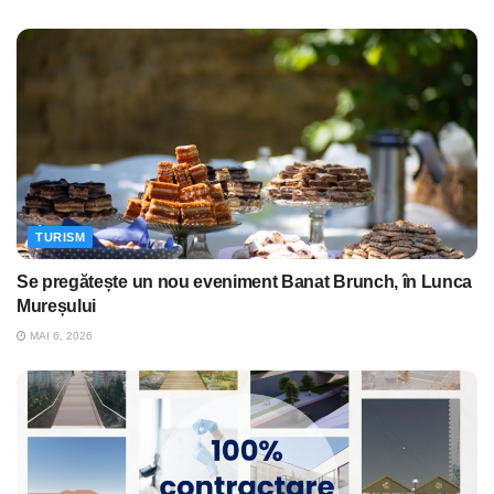
TURISM
Se pregătește un nou eveniment Banat Brunch, în Lunca
Mureșului
MAI 6, 2026