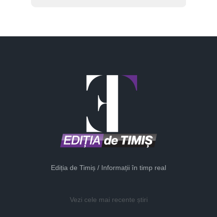
Ediția de Timiș / Informații în timp real
Vezi cele mai recente știri