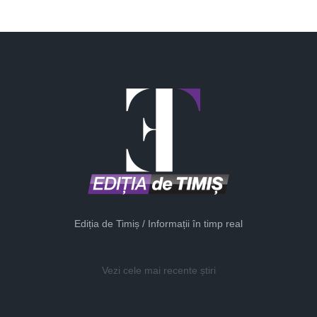
Ediția de Timiș / Informații în timp real
Vezi cele mai recente știri