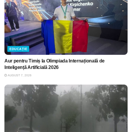
EDUCAȚIE
Aur pentru Timiș la Olimpiada Internațională de
Inteligență Artificială 2026
AUGUST 7, 2026