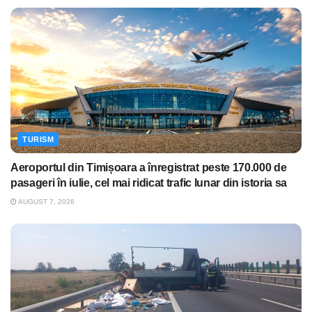
TURISM
Aeroportul din Timișoara a înregistrat peste 170.000 de
pasageri în iulie, cel mai ridicat trafic lunar din istoria sa
AUGUST 7, 2026