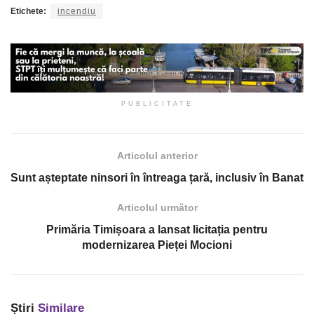
Etichete:
incendiu
PUBLICITATE
Articolul anterior
Sunt așteptate ninsori în întreaga țară, inclusiv în Banat
Articolul următor
Primăria Timișoara a lansat licitația pentru
modernizarea Pieței Mocioni
Știri
Similare