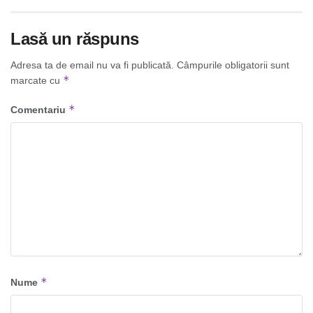
Lasă un răspuns
Adresa ta de email nu va fi publicată.
Câmpurile obligatorii sunt
*
marcate cu
*
Comentariu
*
Nume