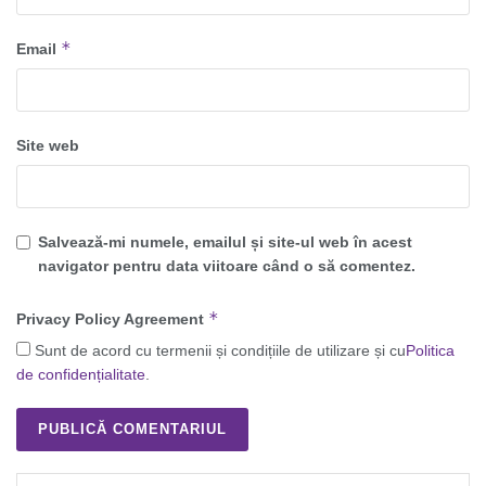
*
Email
Site web
Salvează-mi numele, emailul și site-ul web în acest
navigator pentru data viitoare când o să comentez.
*
Privacy Policy Agreement
Sunt de acord cu termenii și condițiile de utilizare și cu
Politica
de confidențialitate
.